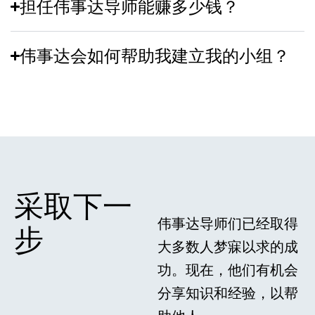
担任伟事达导师能赚多少钱？
伟事达会如何帮助我建立我的小组？
采取下一
伟事达导师们已经取得
步
大多数人梦寐以求的成
功。现在，他们有机会
分享知识和经验，以帮