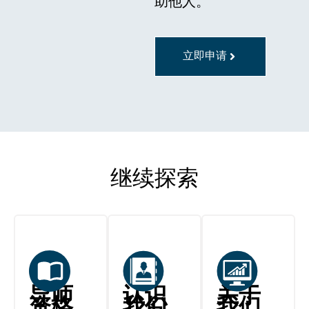
助他人。
立即申请
继续探索
导师
认识
关于
资格
我们
我们