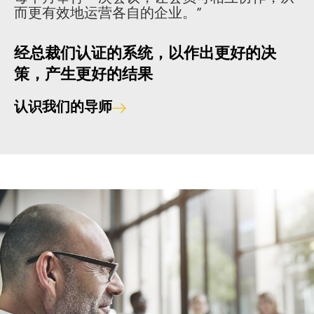
而更有效地运营各自的企业。”
经总裁们认证的系统，以作出更好的决
策，产生更好的结果
认识我们的导师