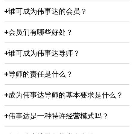
谁可成为伟事达的会员？
会员们有哪些好处？
谁可成为伟事达导师？
导师的责任是什么？
成为伟事达导师的基本要求是什么？
伟事达是一种特许经营模式吗？