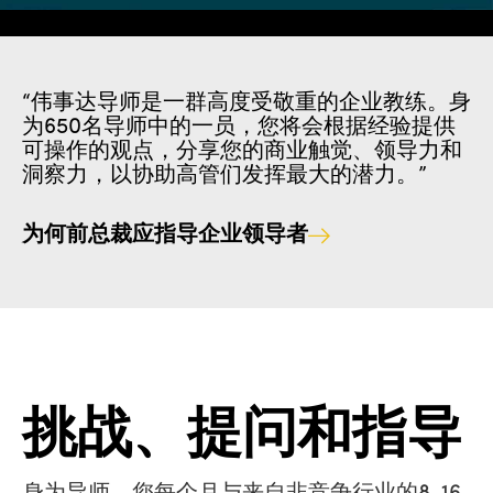
“伟事达导师是一群高度受敬重的企业教练。身
为650名导师中的一员，您将会根据经验提供
可操作的观点，分享您的商业触觉、领导力和
洞察力，以协助高管们发挥最大的潜力。”
为何前总裁应指导企业领导者
挑战、提问和指导