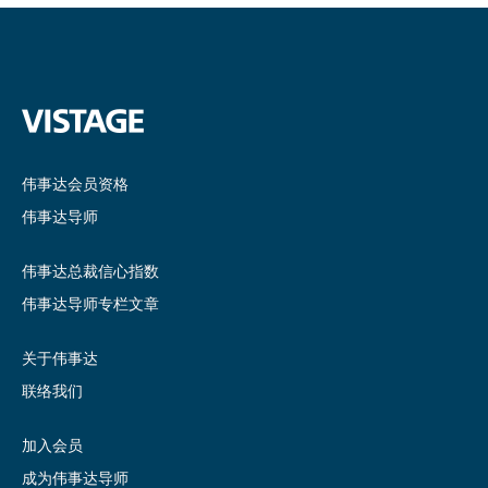
伟事达会员资格
伟事达导师
伟事达总裁信心指数
伟事达导师专栏文章
关于伟事达
联络我们
加入会员
成为伟事达导师