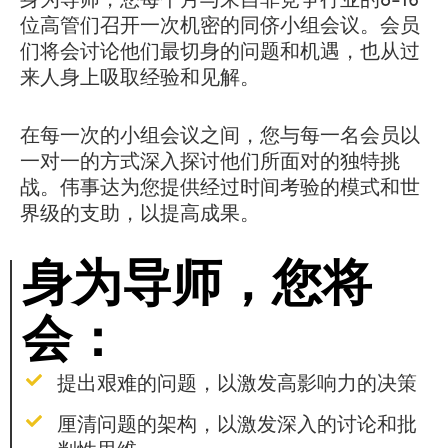
身为导师，您每个月与来自非竞争行业的8-16
位高管们召开一次机密的同侪小组会议。会员
们将会讨论他们最切身的问题和机遇，也从过
来人身上吸取经验和见解。
在每一次的小组会议之间，您与每一名会员以
一对一的方式深入探讨他们所面对的独特挑
战。伟事达为您提供经过时间考验的模式和世
界级的支助，以提高成果。
身为导师，您将
会：
提出艰难的问题，以激发高影响力的决策
厘清问题的架构，以激发深入的讨论和批