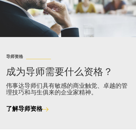
导师资格
成为导师需要什么资格？
伟事达导师们具有敏感的商业触觉、卓越的管
理技巧和与生俱来的企业家精神。
了解导师资格