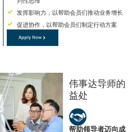
判性思维
发挥影响力，以帮助会员们推动业务增长
促进协作，以帮助会员们制定行动方案
Apply Now
伟事达导师的
益处
帮助领导者迈向成