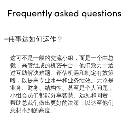
Frequently asked questions
伟事达如何运作？
这可不是一般的交流小组，而是一个由总
裁，高管组成的机密平台。他们致力于透
过互助解决难题、评估机遇和制定有效策
略，以提高专业水平和业务绩效。无论是
业务、财务、结构性、甚至是个人问题，
小组会员们都能分享智慧、远见和问责，
帮助总裁们做出更好的决策，以达至他们
意想不到的高度。