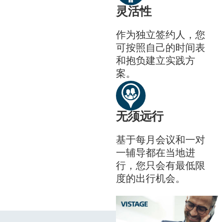
灵活性
作为独立签约人，您
可按照自己的时间表
和抱负建立实践方
案。
无须远行
基于每月会议和一对
一辅导都在当地进
行，您只会有最低限
度的出行机会。