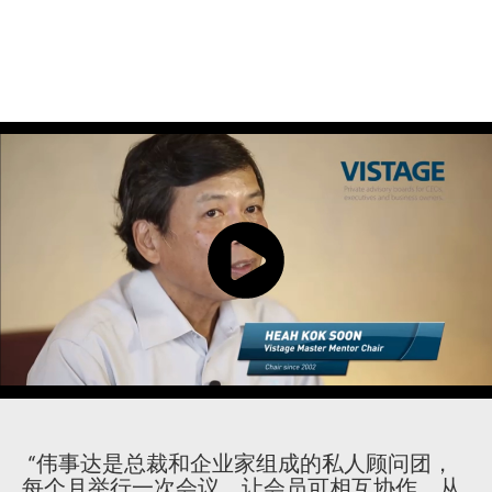
“伟事达是总裁和企业家组成的私人顾问团，
每个月举行一次会议，让会员可相互协作，从