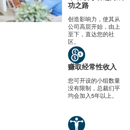
功之路
创造影响力，使其从
公司高层开始，由上
至下，直达您的社
区。
赚取经常性收入
您可开设的小组数量
没有限制，总裁们平
均会加入5年以上。