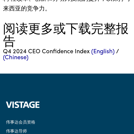
来西亚的竞争力。
阅读更多或下载完整报
告
Q4 2024 CEO Confidence Index
(English)
/
(Chinese)
伟事达会员资格
伟事达导师