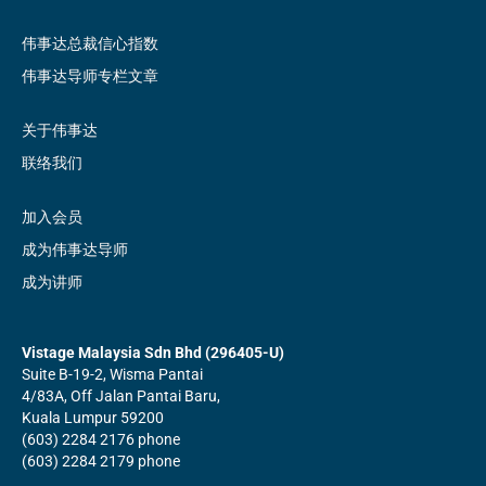
伟事达总裁信心指数
伟事达导师专栏文章
关于伟事达
联络我们
加入会员
成为伟事达导师
成为讲师
Vistage Malaysia Sdn Bhd (296405-U)
Suite B-19-2, Wisma Pantai
4/83A, Off Jalan Pantai Baru,
Kuala Lumpur 59200
(603) 2284 2176 phone
(603) 2284 2179 phone