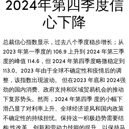
2024年第四季度信
心下降
总裁信心指数显示，过去八个季度稳步增长；从
2023 年第一季度的 106.9 上升到 2024 年第三季
度的峰值 114.6，但 2024 年第四季度略微稳定到
113.0。2023 年由于全球不确定性和疫情后的调
整，该指数出现波动。 但在2023 年底和 2024强
劲的国内消费、政府支持和区域贸易机会的推动
下复苏势头。然而，2024 年第四季 度的小幅下
滑凸显了对利率上升、全球经济逆风和国内政策
不确定性的持续担忧。保持这一积极趋势需要结
构 性改革、创新和劳动力技能的提升，以保持马