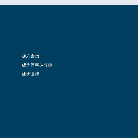
加入会员
成为伟事达导师
成为讲师