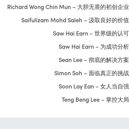
Richard Wong Chin Mun – 大胆无畏的初创企业
Saifulizam Mohd Saleh – 汲取良好的价值
Saw Hai Earn – 世界级的认可
Saw Hai Earn – 为成功分析
Sean Lee – 彻底的解决方案
Simon Soh – 面临真正的挑战
Soon Lay Ean – 女人当自强
Teng Beng Lee – 掌控大局