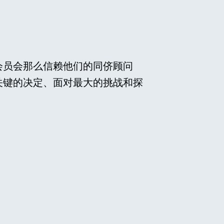
会员会那么信赖他们的同侪顾问
关键的决定、面对最大的挑战和探