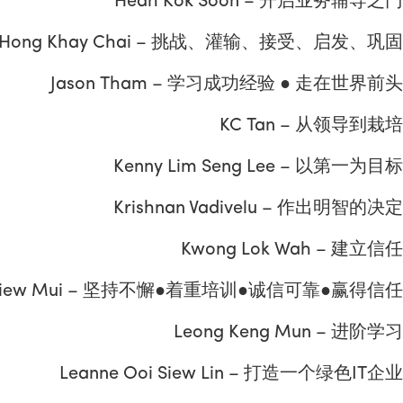
Heah Kok Soon – 开启业务辅导之门
Hong Khay Chai – 挑战、灌输、接受、启发、巩固
Jason Tham – 学习成功经验 ● 走在世界前头
KC Tan – 从领导到栽培
Kenny Lim Seng Lee – 以第一为目标
Krishnan Vadivelu – 作出明智的决定
Kwong Lok Wah – 建立信任
 Siew Mui – 坚持不懈●着重培训●诚信可靠●赢得信任
Leong Keng Mun – 进阶学习
Leanne Ooi Siew Lin – 打造一个绿色IT企业