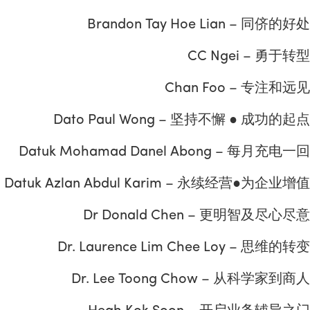
Brandon Tay Hoe Lian – 同侪的好处
CC Ngei – 勇于转型
Chan Foo – 专注和远见
Dato Paul Wong – 坚持不懈 ● 成功的起点
Datuk Mohamad Danel Abong – 每月充电一回
Datuk Azlan Abdul Karim – 永续经营●为企业增值
Dr Donald Chen – 更明智及尽心尽意
Dr. Laurence Lim Chee Loy – 思维的转变
Dr. Lee Toong Chow – 从科学家到商人