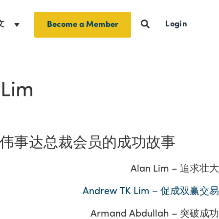
Login
文
Become a Member
 Lim
伟事达总裁会员的成功故事
Alan Lim – 追求壮大
Andrew TK Lim – 促成双赢交易
Armand Abdullah – 突破成功