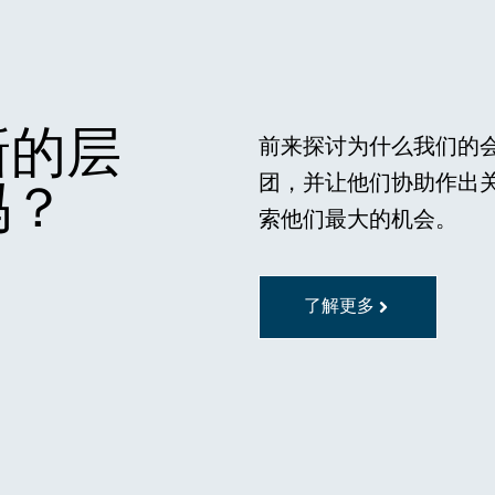
新的层
前来探讨为什么我们的
团，并让他们协助作出
吗？
索他们最大的机会。
了解更多