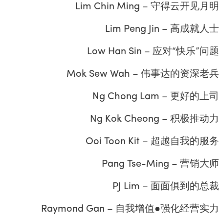
Lim Chin Ming – 守得云开见月明
Lim Peng Jin – 高成就人士
Low Han Sin – 应对“快乐”问题
Mok Sew Wah – 伟事达的资深老兵
Ng Chong Lam – 更好的上司
Ng Kok Cheong – 积极推动力
Ooi Toon Kit – 超越自我的服务
Pang Tse-Ming – 营销大师
PJ Lim – 面面俱到的总裁
Raymond Gan – 自我增值●强化经营实力