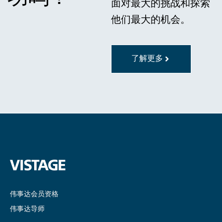
面对最大的挑战和探索
他们最大的机会。
了解更多
伟事达会员资格
伟事达导师