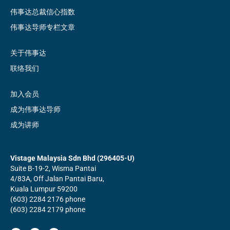
伟事达总裁信心指数
伟事达导师专栏文章
关于伟事达
联络我们
加入会员
成为伟事达导师
成为讲师
Vistage Malaysia Sdn Bhd (296405-U)
Suite B-19-2, Wisma Pantai
4/83A, Off Jalan Pantai Baru,
Kuala Lumpur 59200
(603) 2284 2176 phone
(603) 2284 2179 phone
F
L
Y