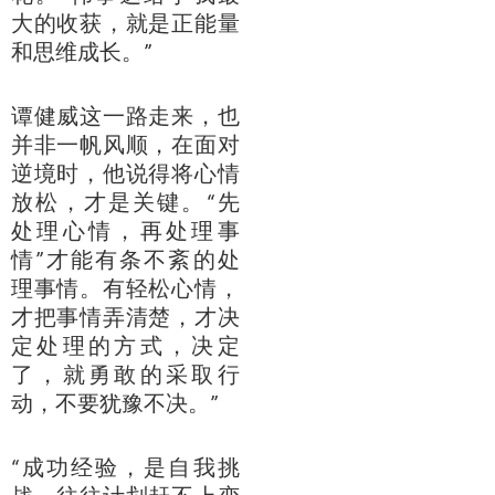
大的收获，就是正能量
和思维成长。”
谭健威这一路走来，也
并非一帆风顺，在面对
逆境时，他说得将心情
放松，才是关键。“先
处理心情，再处理事
情”才能有条不紊的处
理事情。有轻松心情，
才把事情弄清楚，才决
定处理的方式，决定
了，就勇敢的采取行
动，不要犹豫不决。”
“成功经验，是自我挑