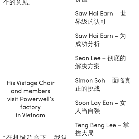
个的意见。
Saw Hai Earn – 世
界级的认可
Saw Hai Earn – 为
成功分析
Sean Lee – 彻底的
解决方案
Simon Soh – 面临真
His Vistage Chair
正的挑战
and members
visit Powerwell’s
Soon Lay Ean – 女
factory
人当自强
in Vietnam
Teng Beng Lee – 掌
控大局
“在机缘巧合下，我认