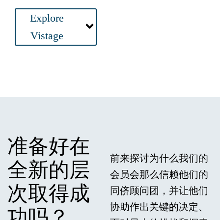
Main
Explore
Menu
Vistage
准备好在
前来探讨为什么我们的
全新的层
会员会那么信赖他们的
次取得成
同侪顾问团，并让他们
协助作出关键的决定、
功吗？