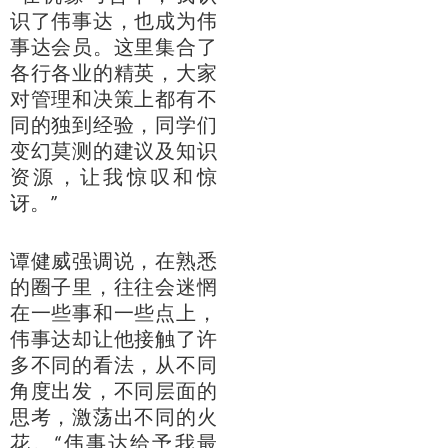
识了伟事达，也成为伟
事达会员。这里集合了
各行各业的精英，大家
对管理和决策上都有不
同的独到经验，同学们
变幻莫测的建议及知识
资源，让我惊叹和惊
讶。”
谭健威强调说，在熟悉
的圈子里，往往会迷惘
在一些事和一些点上，
伟事达却让他接触了许
多不同的看法，从不同
角度出发，不同层面的
思考，激荡出不同的火
花。“伟事达给予我最