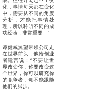
战。往往计划赶不上变
化，事情每天都在变化
中，需要从不同的角度
分析，才能把事情处
理，所以聆听不同的成
功经验，非常重要。”
谭健威翼望带领公司走
在世界前头，他给创业
者建言说：“不要让世
界改变你，你要改变这
个世界，你可以研究你
的竞争者，却不能跟随
他们的脚步。